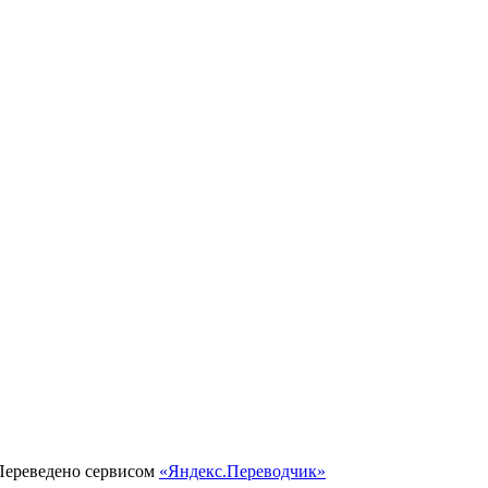
 Переведено сервисом
«Яндекс.Переводчик»