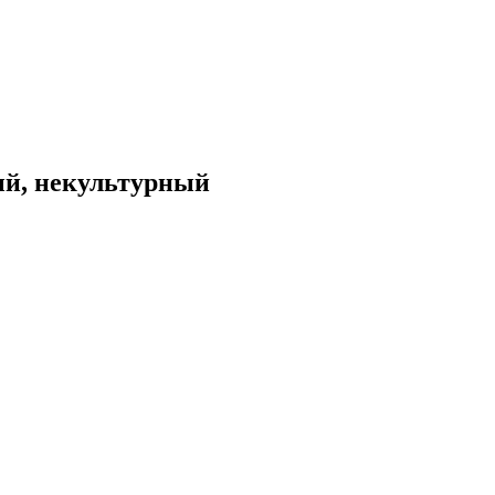
ый, некультурный