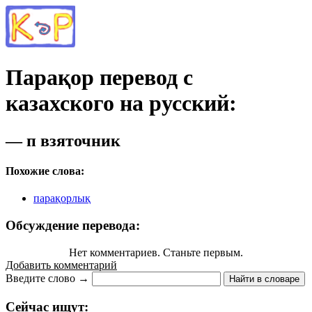
Парақор перевод с
казахского на русский:
— п взяточник
Похожие слова:
парақорлық
Обсуждение перевода:
Нет комментариев. Станьте первым.
Добавить комментарий
Введите слово →
Найти в словаре
Сейчас ищут: